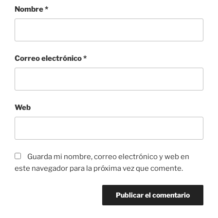
Nombre
*
Correo electrónico
*
Web
Guarda mi nombre, correo electrónico y web en
este navegador para la próxima vez que comente.