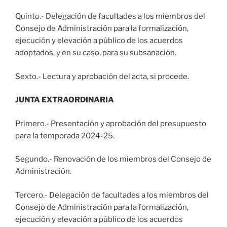
Quinto.- Delegación de facultades a los miembros del
Consejo de Administración para la formalización,
ejecución y elevación a público de los acuerdos
adoptados, y en su caso, para su subsanación.
Sexto.- Lectura y aprobación del acta, si procede.
JUNTA EXTRAORDINARIA
Primero.- Presentación y aprobación del presupuesto
para la temporada 2024-25.
Segundo.- Renovación de los miembros del Consejo de
Administración.
Tercero.- Delegación de facultades a los miembros del
Consejo de Administración para la formalización,
ejecución y elevación a público de los acuerdos