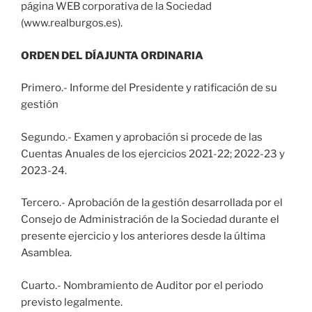
página WEB corporativa de la Sociedad
(www.realburgos.es).
ORDEN DEL DÍAJUNTA ORDINARIA
Primero.- Informe del Presidente y ratificación de su
gestión
Segundo.- Examen y aprobación si procede de las
Cuentas Anuales de los ejercicios 2021-22; 2022-23 y
2023-24.
Tercero.- Aprobación de la gestión desarrollada por el
Consejo de Administración de la Sociedad durante el
presente ejercicio y los anteriores desde la última
Asamblea.
Cuarto.- Nombramiento de Auditor por el periodo
previsto legalmente.