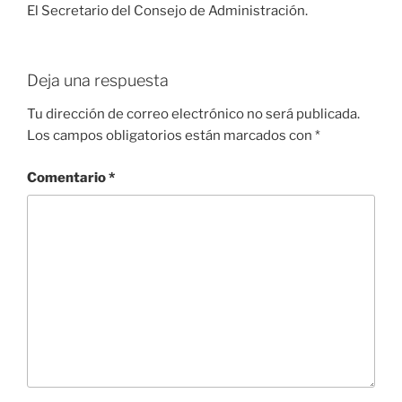
El Secretario del Consejo de Administración.
Deja una respuesta
Tu dirección de correo electrónico no será publicada.
Los campos obligatorios están marcados con
*
Comentario
*