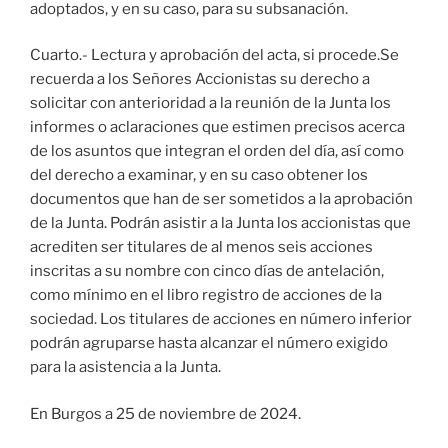
adoptados, y en su caso, para su subsanación.
Cuarto.- Lectura y aprobación del acta, si procede.Se
recuerda a los Señores Accionistas su derecho a
solicitar con anterioridad a la reunión de la Junta los
informes o aclaraciones que estimen precisos acerca
de los asuntos que integran el orden del día, así como
del derecho a examinar, y en su caso obtener los
documentos que han de ser sometidos a la aprobación
de la Junta. Podrán asistir a la Junta los accionistas que
acrediten ser titulares de al menos seis acciones
inscritas a su nombre con cinco días de antelación,
como mínimo en el libro registro de acciones de la
sociedad. Los titulares de acciones en número inferior
podrán agruparse hasta alcanzar el número exigido
para la asistencia a la Junta.
En Burgos a 25 de noviembre de 2024.