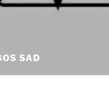
GOS SAD