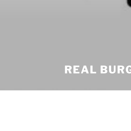
REAL BUR
ENTRADAS